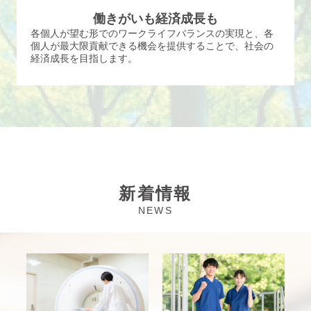
働きがいも経済成長も
各個人が望む形でのワークライフバランスの実現と、各
個人が最大限貢献できる機会を提供することで、社会の
経済成長を目指します。
新着情報
NEWS