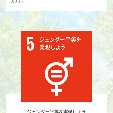
えます。
ジェンダー平等を実現しよう