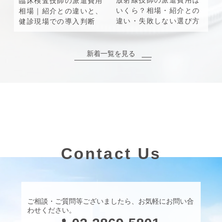
臨床検査技師の派遣費用
いくら？相場・紹介との
相場｜紹介との違いと、
違い・失敗しない選び方
健診現場での導入判断
新着一覧を見る
Contact Us
ご相談・ご質問等ございましたら、お気軽にお問い合
わせください。