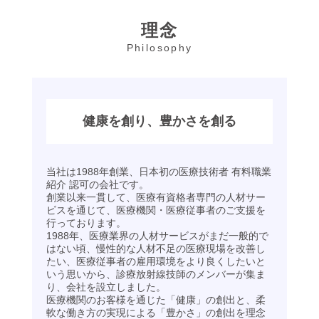
理念
Philosophy
健康を創り、豊かさを創る
当社は1988年創業、日本初の医療技術者 有料職業
紹介 認可の会社です。
創業以来一貫して、医療有資格者専門の人材サー
ビスを通じて、医療機関・医療従事者のご支援を
行っております。
1988年、医療業界の人材サービスがまだ一般的で
はない頃、慢性的な人材不足の医療現場を改善し
たい、医療従事者の雇用環境をより良くしたいと
いう思いから、診療放射線技師のメンバーが集ま
り、会社を設立しました。
医療機関のお客様を通じた「健康」の創出と、柔
軟な働き方の実現による「豊かさ」の創出を理念