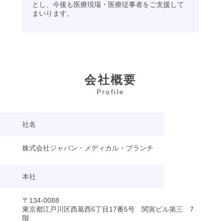
とし、今後も医療現場・医療従事者をご支援して
まいります。
会社概要
Profile
社名
株式会社ジャパン・メディカル・ブランチ
本社
〒134-0088
東京都江戸川区西葛西6丁目17番5号 関寅ビル第三 7
階