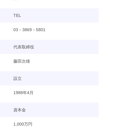
TEL
03－3869－5801
代表取締役
藤田次雄
設立
1988年4月
資本金
1,000万円