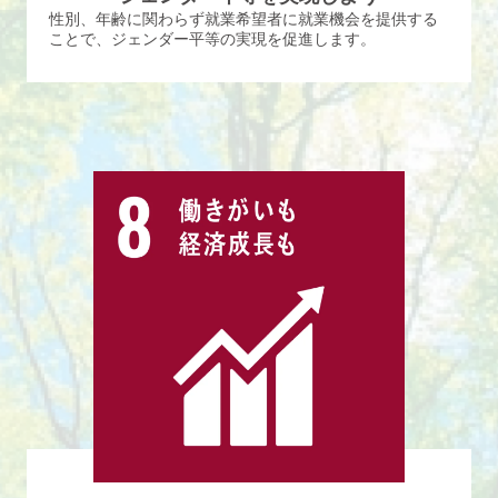
性別、年齢に関わらず就業希望者に就業機会を提供する
ことで、ジェンダー平等の実現を促進します。