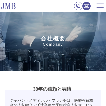
会社概要
Company
38年の信頼と実績
ジャパン・メディカル・ブランチは、医療有資格
者の人材紹介・派遣業務の医療総合人材サービス