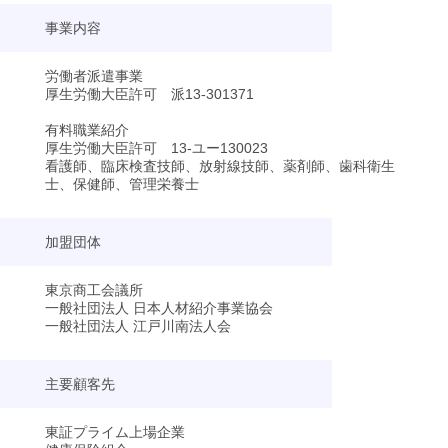
事業内容
労働者派遣事業
厚生労働大臣許可 派13-301371
有料職業紹介
厚生労働大臣許可 13-ユー130023
看護師、臨床検査技師、放射線技師、薬剤師、歯科衛生
士、保健師、管理栄養士
加盟団体
東京商工会議所
一般社団法人 日本人材紹介事業協会
一般社団法人 江戸川南法人会
主要顧客先
東証プライム上場企業