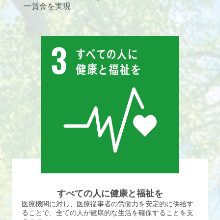
一賃金を実現
すべての人に健康と福祉を
医療機関に対し、医療従事者の労働力を安定的に供給す
ることで、全ての人が健康的な生活を確保することを支