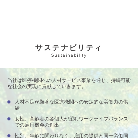
サステナビリティ
Sustainability
当社は医療機関への人材サービス事業を通じ、持続可能
な社会の実現に貢献していきます。
人材不足が顕著な医療機関への安定的な労働力の供
給
女性、高齢者の各個人が望むワークライフバランス
での雇用機会の創出
性別、年齢に関わりなく、雇用の提供と同一労働同