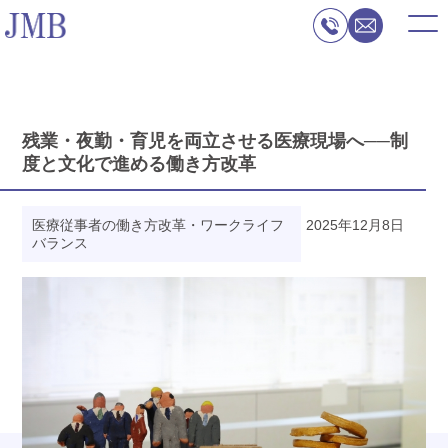
残業・夜勤・育児を両立させる医療現場へ──制
度と文化で進める働き方改革
医療従事者の働き方改革・ワークライフ
2025年12月8日
バランス