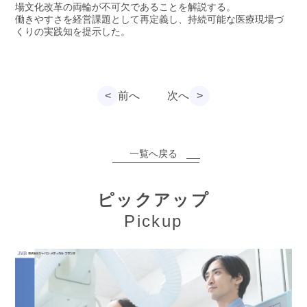
場文化改革の両輪が不可欠であることを解説する。
働きやすさを経営課題として再定義し、持続可能な医療現場づ
くりの実践知を提示した。
<
前へ
次へ
>
一覧へ戻る
ピックアップ
Pickup