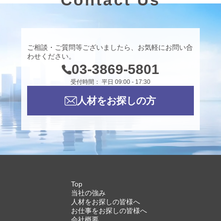
Contact Us
ご相談・ご質問等ございましたら、お気軽にお問い合
わせください。
03-3869-5801
受付時間： 平日 09:00 - 17:30
人材をお探しの方
Top
当社の強み
人材をお探しの皆様へ
お仕事をお探しの皆様へ
会社概要