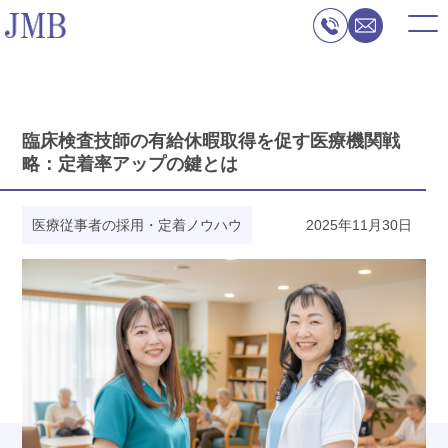
臨床検査技師の有給休暇取得を促す医療機関戦
略：定着率アップの鍵とは
医療従事者の採用・定着ノウハウ
2025年11月30日