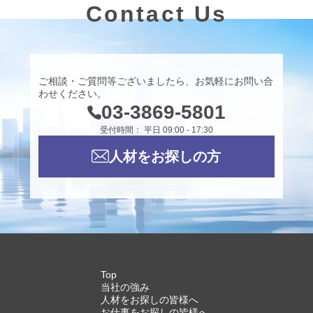
Contact Us
ご相談・ご質問等ございましたら、お気軽にお問い合
わせください。
03-3869-5801
受付時間： 平日 09:00 - 17:30
人材をお探しの方
Top
当社の強み
人材をお探しの皆様へ
お仕事をお探しの皆様へ