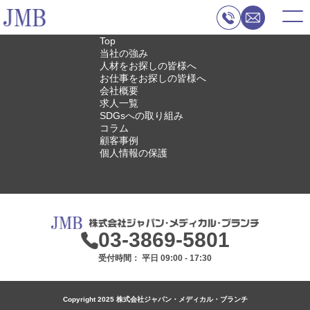
Top
当社の強み
人材をお探しの皆様へ
お仕事をお探しの皆様へ
会社概要
求人一覧
SDGsへの取り組み
コラム
顧客事例
個人情報の保護
03-3869-5801
受付時間： 平日 09:00 - 17:30
Copyright 2025 株式会社ジャパン・メディカル・ブランチ