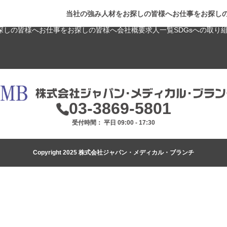
当社の強み
人材をお探しの皆様へ
お仕事をお探し
探しの皆様へ
お仕事をお探しの皆様へ
会社概要
求人一覧
SDGsへの取り
03-3869-5801
受付時間： 平日 09:00 - 17:30
Copyright 2025 株式会社ジャパン・メディカル・ブランチ