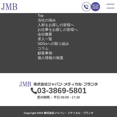
Top
当社の強み
人材をお探しの皆様へ
お仕事をお探しの皆様へ
会社概要
求人一覧
SDGsへの取り組み
コラム
顧客事例
個人情報の保護
03-3869-5801
受付時間： 平日 09:00 - 17:30
Copyright 2025 株式会社ジャパン・メディカル・ブランチ