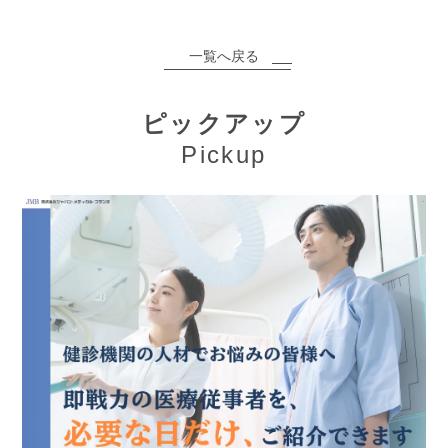
一覧へ戻る
ピックアップ
Pickup