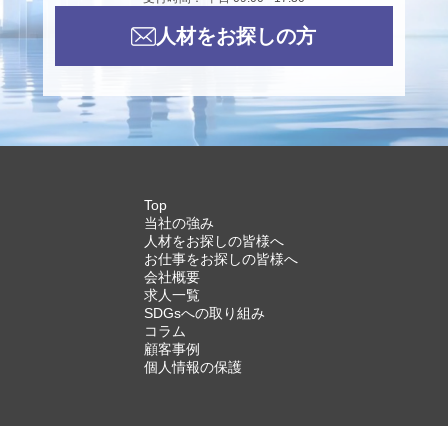
人材をお探しの方
Top
当社の強み
人材をお探しの皆様へ
お仕事をお探しの皆様へ
会社概要
求人一覧
SDGsへの取り組み
コラム
顧客事例
個人情報の保護