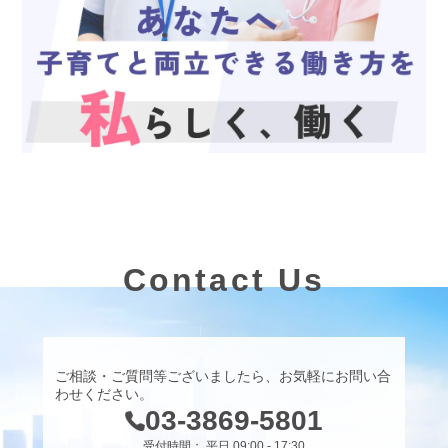
Contact Us
ご相談・ご質問等ございましたら、お気軽にお問い合
わせください。
03-3869-5801
受付時間： 平日 09:00 - 17:30