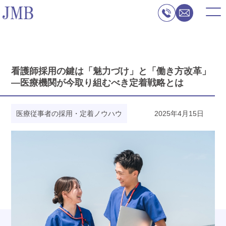
看護師採用の鍵は「魅力づけ」と「働き方改革」
—医療機関が今取り組むべき定着戦略とは
医療従事者の採用・定着ノウハウ
2025年4月15日