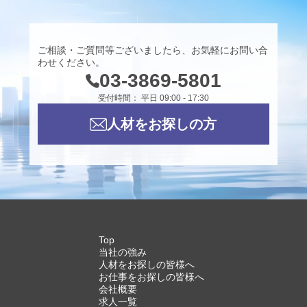
ご相談・ご質問等ございましたら、お気軽にお問い合
わせください。
03-3869-5801
受付時間： 平日 09:00 - 17:30
人材をお探しの方
Top
当社の強み
人材をお探しの皆様へ
お仕事をお探しの皆様へ
会社概要
求人一覧