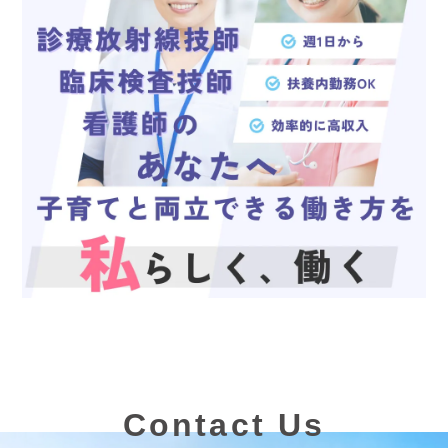
Contact Us