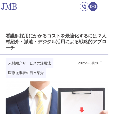
看護師採用にかかるコストを最適化するには？人
材紹介・派遣・デジタル活用による戦略的アプロ
ーチ
人材紹介サービスの活用法
2025年5月26日
医療従事者の日々紹介