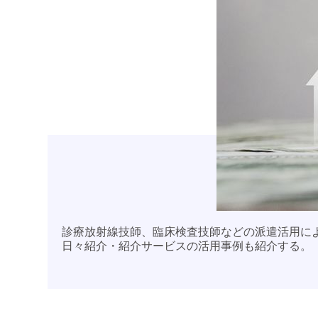
診療放射線技師、臨床検査技師などの派遣活用に
日々紹介・紹介サービスの活用事例も紹介する。