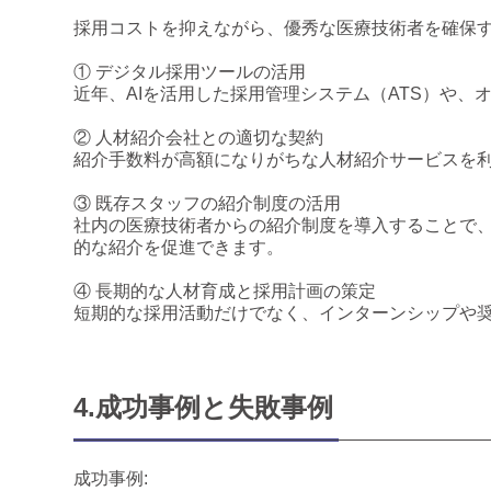
採用コストを抑えながら、優秀な医療技術者を確保
① デジタル採用ツールの活用
近年、AIを活用した採用管理システム（ATS）や
② 人材紹介会社との適切な契約
紹介手数料が高額になりがちな人材紹介サービスを
③ 既存スタッフの紹介制度の活用
社内の医療技術者からの紹介制度を導入することで
的な紹介を促進できます。
④ 長期的な人材育成と採用計画の策定
短期的な採用活動だけでなく、インターンシップや
4.成功事例と失敗事例
成功事例: