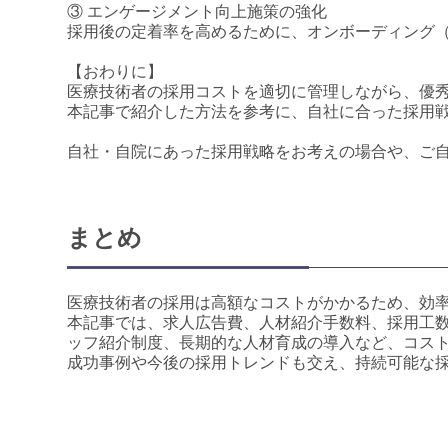
③ エンゲージメント向上施策の強化
採用後の定着率を高めるために、オンボーディング
【おわりに】
医療技術者の採用コストを適切に管理しながら、優
本記事で紹介した方法を参考に、自社に合った採用
自社・自院にあった採用戦略をお考えの場合や、ご
まとめ
医療技術者の採用は高額なコストがかかるため、効
本記事では、求人広告費、人材紹介手数料、採用工
ッフ紹介制度、長期的な人材育成の導入など、コス
成功事例や今後の採用トレンドも交え、持続可能な