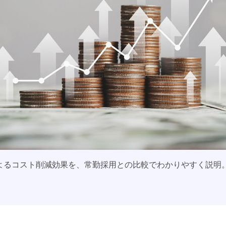
よるコスト削減効果を、常勤採用との比較でわかりやすく説明