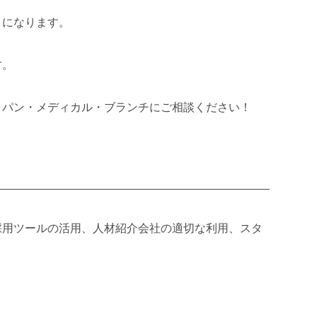
うになります。
す。
ャパン・メディカル・ブランチにご相談ください！
採用ツールの活用、人材紹介会社の適切な利用、スタ