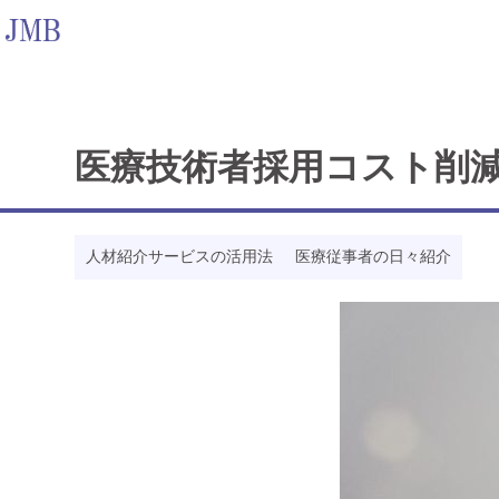
医療技術者採用コスト削減
人材紹介サービスの活用法
医療従事者の日々紹介