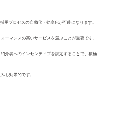
で採用プロセスの自動化・効率化が可能になります。
フォーマンスの高いサービスを選ぶことが重要です。
。紹介者へのインセンティブを設定することで、積極
組みも効果的です。