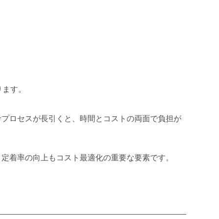
ります。
考プロセスが長引くと、時間とコストの両面で負担が
、定着率の向上もコスト最適化の重要な要素です。