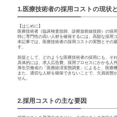
1.医療技術者の採用コストの現状
【はじめに】
医療技術者（臨床検査技師、診療放射線技師）の採
特に専門性の高い人材を確保するには、高額な採用
本記事では、医療技術者の採用コストの実態とその
す。
前提として、どのような医療技術者の採用にも、そ
具体的には、求人広告費、採用プロセスにかかる人
厚生労働省の「医療経済実態調査」によると、医療
また、適切な人材を確保できないことで、欠員状態
せん。
2.採用コストの主な要因