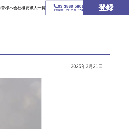
登録
03-3869-5801
の皆様へ
会社概要
求人一覧
受付時間： 平日 09:00 - 17:30
2025年2月21日